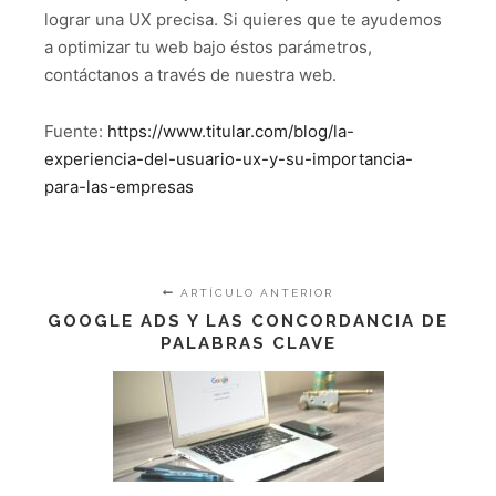
lograr una UX precisa. Si quieres que te ayudemos
a optimizar tu web bajo éstos parámetros,
contáctanos a través de nuestra web.
Fuente:
https://www.titular.com/blog/la-
experiencia-del-usuario-ux-y-su-importancia-
para-las-empresas
ARTÍCULO ANTERIOR
GOOGLE ADS Y LAS CONCORDANCIA DE
PALABRAS CLAVE