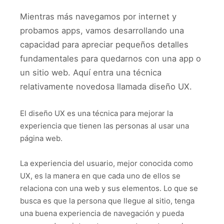
Mientras más navegamos por internet y
probamos apps, vamos desarrollando una
capacidad para apreciar pequeños detalles
fundamentales para quedarnos con una app o
un sitio web. Aquí entra una técnica
relativamente novedosa llamada diseño UX.
El diseño UX es una técnica para mejorar la
experiencia que tienen las personas al usar una
página web.
La experiencia del usuario, mejor conocida como
UX, es la manera en que cada uno de ellos se
relaciona con una web y sus elementos. Lo que se
busca es que la persona que llegue al sitio, tenga
una buena experiencia de navegación y pueda