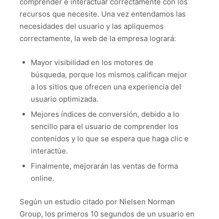
comprender e interactuar correctamente con los
recursos que necesite. Una vez entendamos las
necesidades del usuario y las apliquemos
correctamente, la web de la empresa logrará:
Mayor visibilidad en los motores de
búsqueda, porque los mismos califican mejor
a los sitios que ofrecen una experiencia del
usuario optimizada.
Mejores índices de conversión, debido a lo
sencillo para el usuario de comprender los
contenidos y lo que se espera que haga clic e
interactúe.
Finalmente, mejorarán las ventas de forma
online.
Según un estudio citado por Nielsen Norman
Group, los primeros 10 segundos de un usuario en