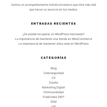
Somos un acompañamiento holístico/creativo que mira más allá
que hacer un anuncio en los medios.
ENTRADAS RECIENTES
¿Se puede recuperar un WordPress hackeado?
La importancia de mantener una tienda en WooCommerce
La importancia de mantener sitios web en WordPress
CATEGORÍAS
Blog
Ciberseguridad
CX
Diseño
Marketing Digital
Omnicanalidad
Publicidad 360º
SEM
UIX