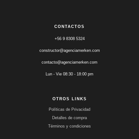
CONTACTOS
+56 9 8308 5324
constructor@agenciamerken.com
contacto@agenciamerken.com
Lun - Vie 08:30 - 18:00 pm
OTROS LINKS
Políticas de Privacidad
Detalles de compra
Términos y condiciones