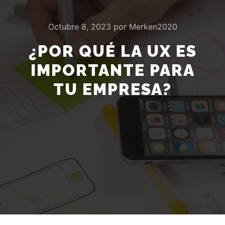
Octubre 8, 2023
por
Merken2020
¿POR QUÉ LA UX ES
IMPORTANTE PARA
TU EMPRESA?