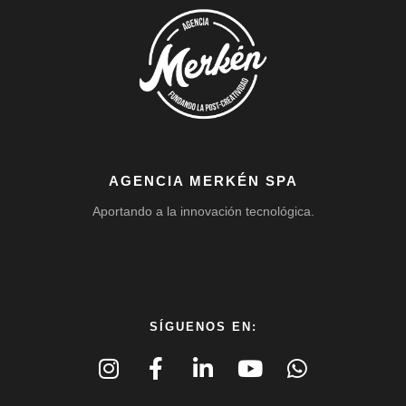
AGENCIA MERKÉN SPA
Aportando a la innovación tecnológica.
SÍGUENOS EN: