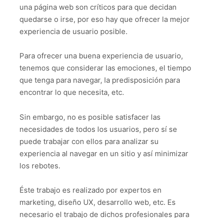
una página web son críticos para que decidan
quedarse o irse, por eso hay que ofrecer la mejor
experiencia de usuario posible.
Para ofrecer una buena experiencia de usuario,
tenemos que considerar las emociones, el tiempo
que tenga para navegar, la predisposición para
encontrar lo que necesita, etc.
Sin embargo, no es posible satisfacer las
necesidades de todos los usuarios, pero sí se
puede trabajar con ellos para analizar su
experiencia al navegar en un sitio y así minimizar
los rebotes.
Éste trabajo es realizado por expertos en
marketing, diseño UX, desarrollo web, etc. Es
necesario el trabajo de dichos profesionales para