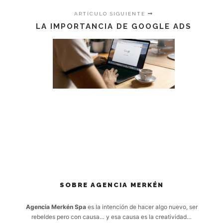
ARTÍCULO SIGUIENTE
LA IMPORTANCIA DE GOOGLE ADS
SOBRE AGENCIA MERKÉN
Agencia Merkén Spa
es la intención de hacer algo nuevo, ser
rebeldes pero con causa… y esa causa es la creatividad…