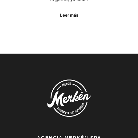
Leer más
AGENCIA MERKÉN SPA