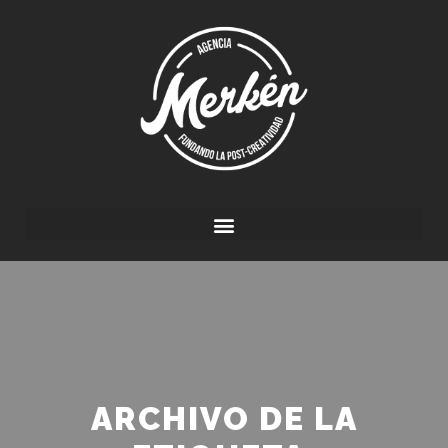
ARCHIVO DE LA