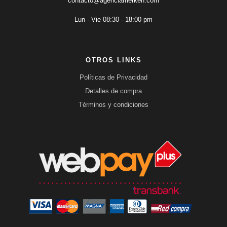
contacto@agenciamerken.com
Lun - Vie 08:30 - 18:00 pm
OTROS LINKS
Políticas de Privacidad
Detalles de compra
Términos y condiciones