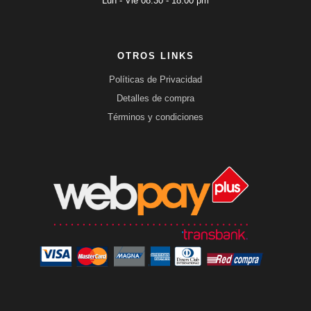
Lun - Vie 08:30 - 18:00 pm
OTROS LINKS
Políticas de Privacidad
Detalles de compra
Términos y condiciones