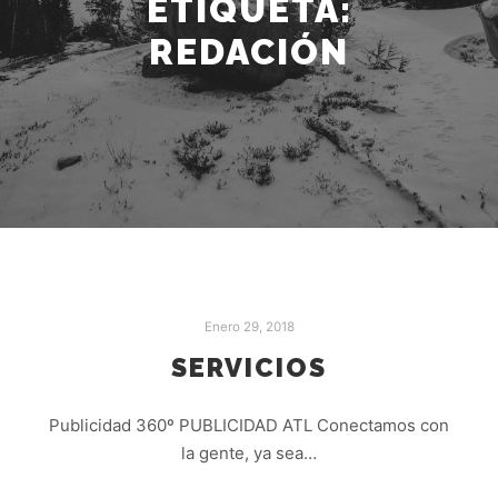
ETIQUETA:
REDACIÓN
Enero 29, 2018
SERVICIOS
Publicidad 360º PUBLICIDAD ATL Conectamos con
la gente, ya sea…