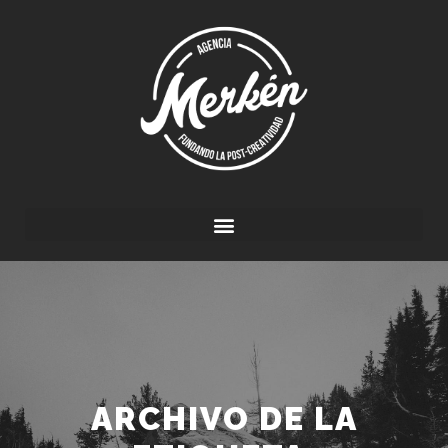
ARCHIVO DE LA