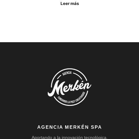
Leer más
AGENCIA MERKÉN SPA
Aportando a la innovación tecnológica.