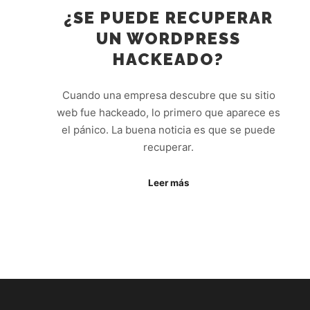
¿SE PUEDE RECUPERAR
UN WORDPRESS
HACKEADO?
Cuando una empresa descubre que su sitio
web fue hackeado, lo primero que aparece es
el pánico. La buena noticia es que se puede
recuperar.
Leer más