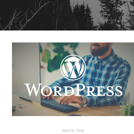
Abril 15, 2026