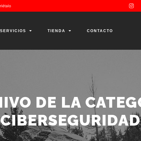
riétalo
SERVICIOS
TIENDA
CONTACTO
IVO DE LA CATEG
CIBERSEGURIDAD