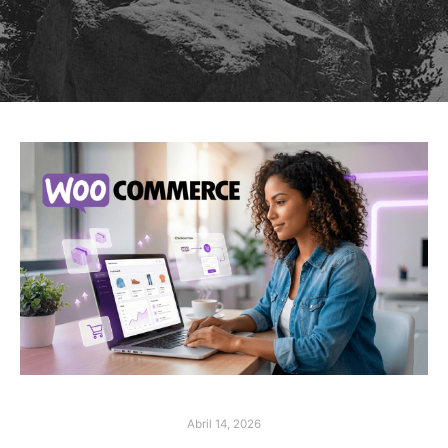
Abril 14, 2026