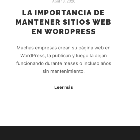
Abril 13, 2026
LA IMPORTANCIA DE
MANTENER SITIOS WEB
EN WORDPRESS
Muchas empresas crean su página web en
WordPress, la publican y luego la dejan
funcionando durante meses o incluso años
sin mantenimiento.
Leer más