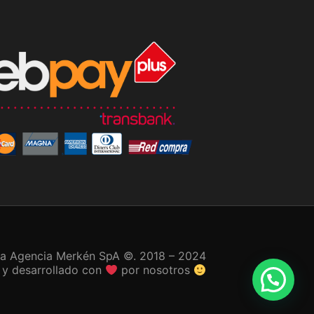
 a Agencia Merkén SpA ©. 2018 – 2024
 y desarrollado con
por nosotros