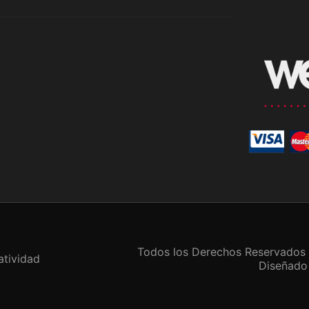
Todos los Derechos Reservados
atividad
Diseñado