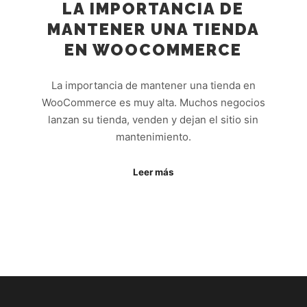
LA IMPORTANCIA DE
MANTENER UNA TIENDA
EN WOOCOMMERCE
La importancia de mantener una tienda en
WooCommerce es muy alta. Muchos negocios
lanzan su tienda, venden y dejan el sitio sin
mantenimiento.
Leer más