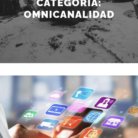
CATEGORÍA:
OMNICANALIDAD