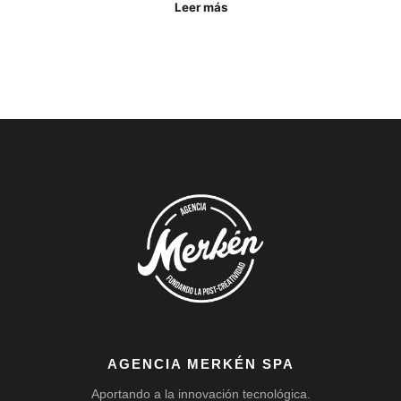
Leer más
AGENCIA MERKÉN SPA
Aportando a la innovación tecnológica.