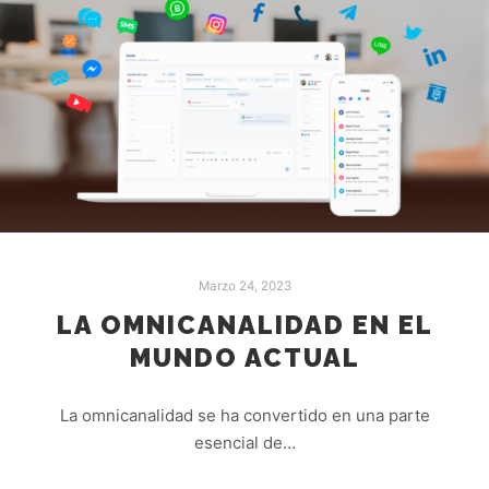
Marzo 24, 2023
LA OMNICANALIDAD EN EL
MUNDO ACTUAL
La omnicanalidad se ha convertido en una parte
esencial de…