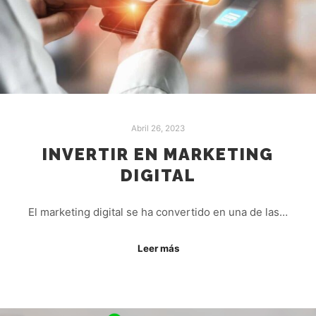
Abril 26, 2023
INVERTIR EN MARKETING
DIGITAL
El marketing digital se ha convertido en una de las…
Leer más