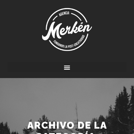
ARCHIVO DE LA