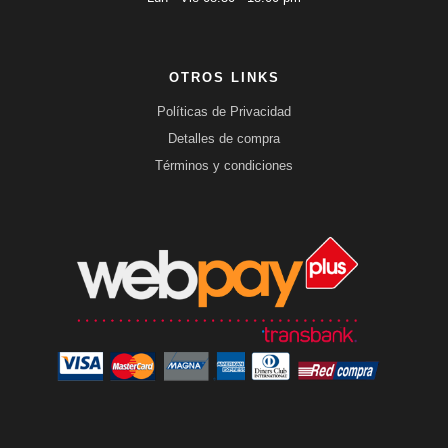
OTROS LINKS
Políticas de Privacidad
Detalles de compra
Términos y condiciones