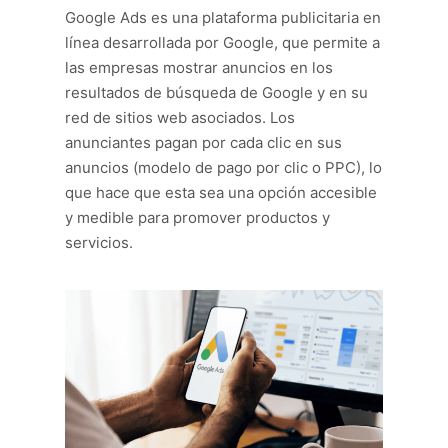
Google Ads es una plataforma publicitaria en
línea desarrollada por Google, que permite a
las empresas mostrar anuncios en los
resultados de búsqueda de Google y en su
red de sitios web asociados. Los
anunciantes pagan por cada clic en sus
anuncios (modelo de pago por clic o PPC), lo
que hace que esta sea una opción accesible
y medible para promover productos y
servicios.