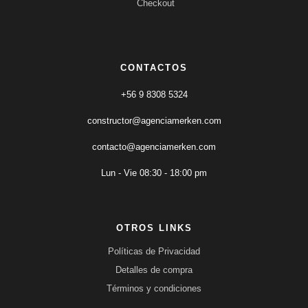
Checkout
CONTACTOS
+56 9 8308 5324
constructor@agenciamerken.com
contacto@agenciamerken.com
Lun - Vie 08:30 - 18:00 pm
OTROS LINKS
Políticas de Privacidad
Detalles de compra
Términos y condiciones