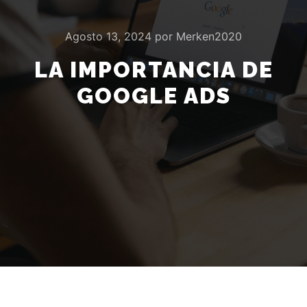
Agosto 13, 2024
por
Merken2020
LA IMPORTANCIA DE
GOOGLE ADS