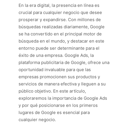
En la era digital, la presencia en línea es
crucial para cualquier negocio que desee
prosperar y expandirse. Con millones de
búsquedas realizadas diariamente, Google
se ha convertido en el principal motor de
búsqueda en el mundo, y destacar en este
entorno puede ser determinante para el
éxito de una empresa. Google Ads, la
plataforma publicitaria de Google, ofrece una
oportunidad invaluable para que las
empresas promocionen sus productos y
servicios de manera efectiva y lleguen a su
público objetivo. En este artículo,
exploraremos la importancia de Google Ads
y por qué posicionarse en los primeros
lugares de Google es esencial para
cualquier negocio.