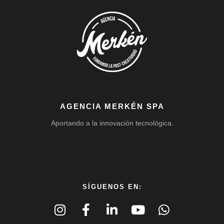
AGENCIA MERKÉN SPA
Aportando a la innovación tecnológica.
SÍGUENOS EN: