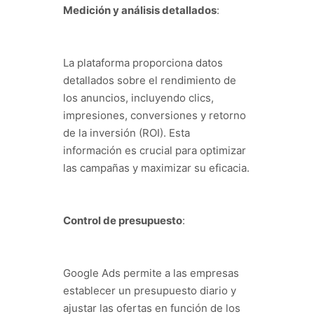
Medición y análisis detallados
:
La plataforma proporciona datos
detallados sobre el rendimiento de
los anuncios, incluyendo clics,
impresiones, conversiones y retorno
de la inversión (ROI). Esta
información es crucial para optimizar
las campañas y maximizar su eficacia.
Control de presupuesto
:
Google Ads permite a las empresas
establecer un presupuesto diario y
ajustar las ofertas en función de los