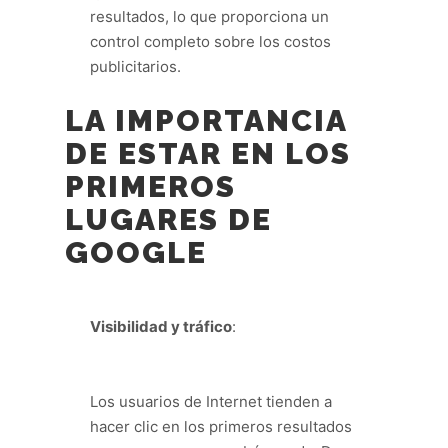
resultados, lo que proporciona un
control completo sobre los costos
publicitarios.
LA IMPORTANCIA
DE ESTAR EN LOS
PRIMEROS
LUGARES DE
GOOGLE
Visibilidad y tráfico
:
Los usuarios de Internet tienden a
hacer clic en los primeros resultados