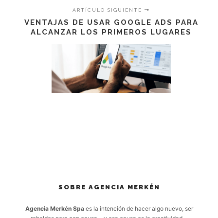
ARTÍCULO SIGUIENTE
VENTAJAS DE USAR GOOGLE ADS PARA
ALCANZAR LOS PRIMEROS LUGARES
SOBRE AGENCIA MERKÉN
Agencia Merkén Spa
es la intención de hacer algo nuevo, ser