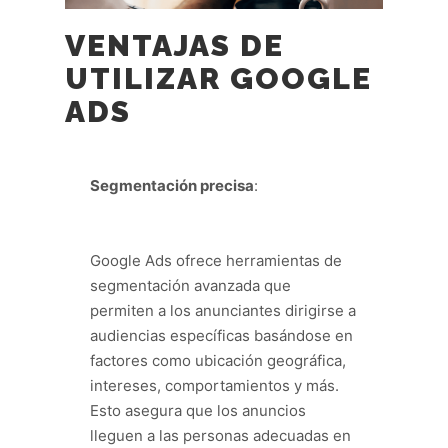
VENTAJAS DE
UTILIZAR GOOGLE
ADS
Segmentación precisa
:
Google Ads ofrece herramientas de
segmentación avanzada que
permiten a los anunciantes dirigirse a
audiencias específicas basándose en
factores como ubicación geográfica,
intereses, comportamientos y más.
Esto asegura que los anuncios
lleguen a las personas adecuadas en