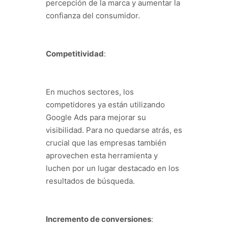
percepción de la marca y aumentar la
confianza del consumidor.
Competitividad
:
En muchos sectores, los
competidores ya están utilizando
Google Ads para mejorar su
visibilidad. Para no quedarse atrás, es
crucial que las empresas también
aprovechen esta herramienta y
luchen por un lugar destacado en los
resultados de búsqueda.
Incremento de conversiones
: