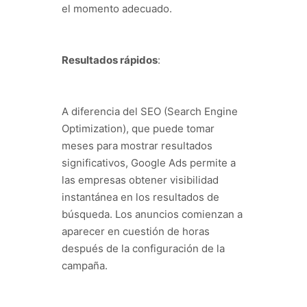
el momento adecuado.
Resultados rápidos
:
A diferencia del SEO (Search Engine
Optimization), que puede tomar
meses para mostrar resultados
significativos, Google Ads permite a
las empresas obtener visibilidad
instantánea en los resultados de
búsqueda. Los anuncios comienzan a
aparecer en cuestión de horas
después de la configuración de la
campaña.