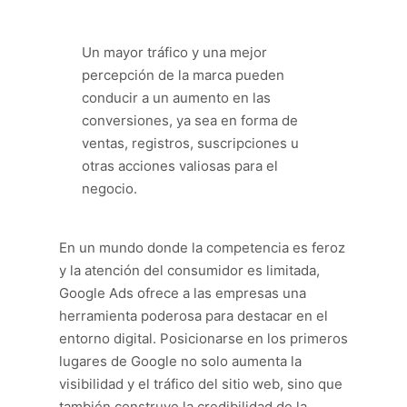
Un mayor tráfico y una mejor
percepción de la marca pueden
conducir a un aumento en las
conversiones, ya sea en forma de
ventas, registros, suscripciones u
otras acciones valiosas para el
negocio.
En un mundo donde la competencia es feroz
y la atención del consumidor es limitada,
Google Ads ofrece a las empresas una
herramienta poderosa para destacar en el
entorno digital. Posicionarse en los primeros
lugares de Google no solo aumenta la
visibilidad y el tráfico del sitio web, sino que
también construye la credibilidad de la