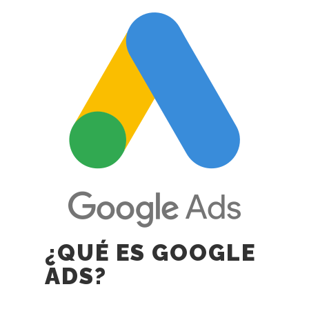
¿QUÉ ES GOOGLE
ADS?