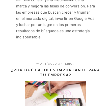
marca y mejora las tasas de conversión. Para
las empresas que buscan crecer y triunfar
en el mercado digital, invertir en Google Ads
y luchar por un lugar en los primeros
resultados de búsqueda es una estrategia
indispensable.
ARTÍCULO ANTERIOR
¿POR QUÉ LA UX ES IMPORTANTE PARA
TU EMPRESA?