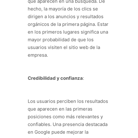
que aparecen en una búsqueda. De
hecho, la mayoría de los clics se
dirigen a los anuncios y resultados
orgánicos de la primera página. Estar
en los primeros lugares significa una
mayor probabilidad de que los
usuarios visiten el sitio web de la
empresa.
Credibilidad y confianza
:
Los usuarios perciben los resultados
que aparecen en las primeras
posiciones como más relevantes y
confiables. Una presencia destacada
en Google puede mejorar la