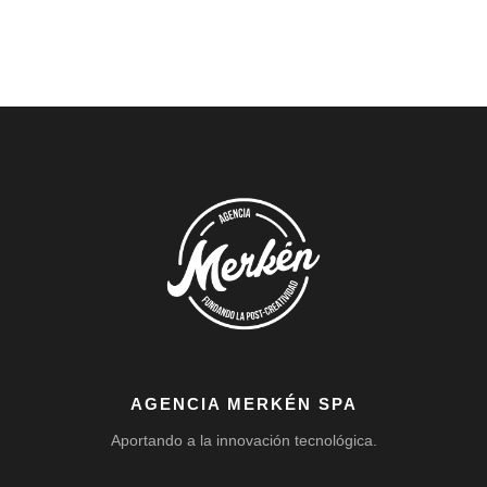
AGENCIA MERKÉN SPA
Aportando a la innovación tecnológica.