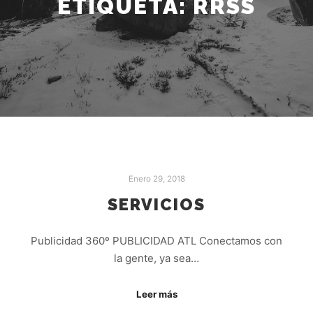
ETIQUETA:
RRSS
Enero 29, 2018
SERVICIOS
Publicidad 360º PUBLICIDAD ATL Conectamos con
la gente, ya sea…
Leer más