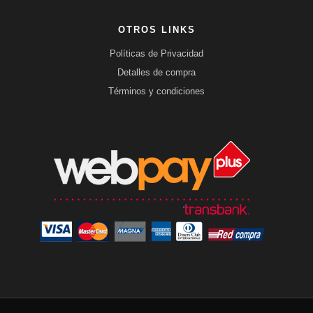
OTROS LINKS
Políticas de Privacidad
Detalles de compra
Términos y condiciones