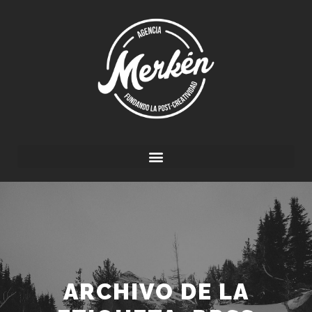
ARCHIVO DE LA