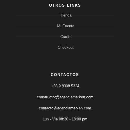
OTROS LINKS
Tienda
Mi Cuenta
Carrito
Checkout
CONTACTOS
+56 9 8308 5324
constructor@agenciamerken.com
contacto@agenciamerken.com
Lun - Vie 08:30 - 18:00 pm