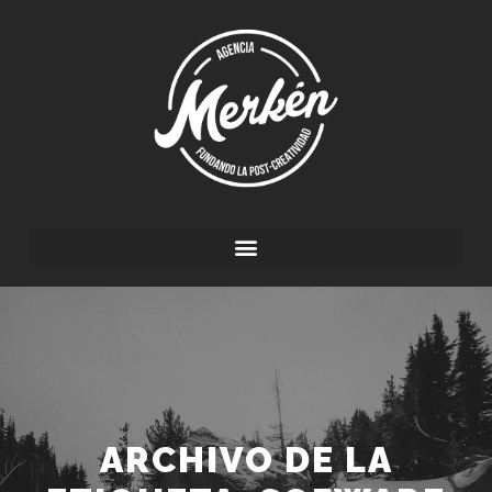
ARCHIVO DE LA