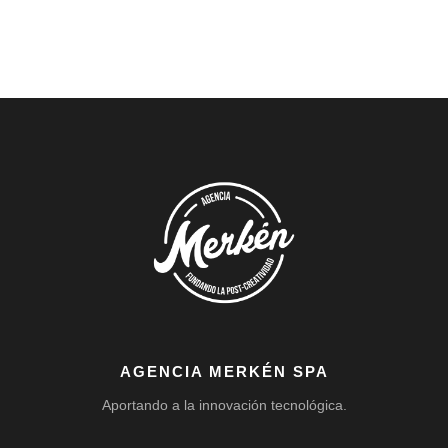
AGENCIA MERKÉN SPA
Aportando a la innovación tecnológica.