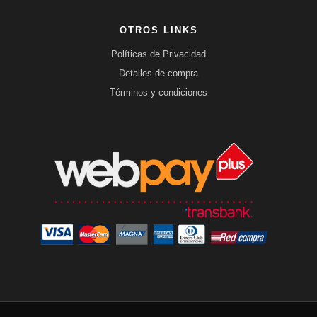
OTROS LINKS
Políticas de Privacidad
Detalles de compra
Términos y condiciones