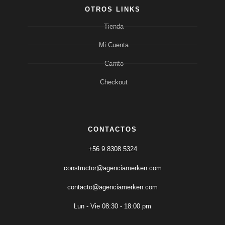
OTROS LINKS
Tienda
Mi Cuenta
Carrito
Checkout
CONTACTOS
+56 9 8308 5324
constructor@agenciamerken.com
contacto@agenciamerken.com
Lun - Vie 08:30 - 18:00 pm