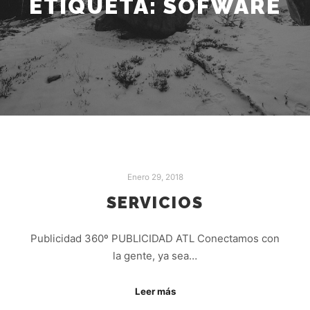
ETIQUETA:
SOFWARE
Enero 29, 2018
SERVICIOS
Publicidad 360º PUBLICIDAD ATL Conectamos con
la gente, ya sea…
Leer más