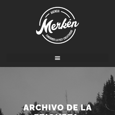
ARCHIVO DE LA