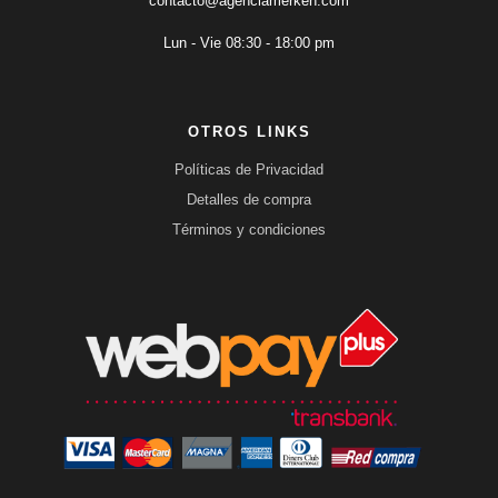
contacto@agenciamerken.com
Lun - Vie 08:30 - 18:00 pm
OTROS LINKS
Políticas de Privacidad
Detalles de compra
Términos y condiciones