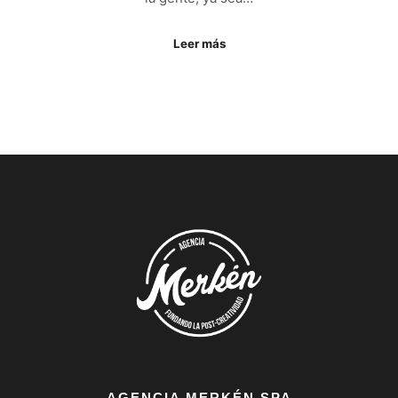
Leer más
AGENCIA MERKÉN SPA