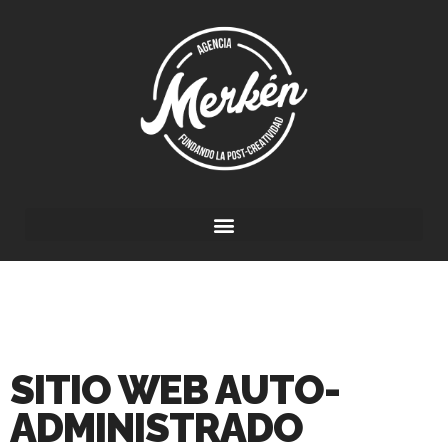
SITIO WEB AUTO-
ADMINISTRADO