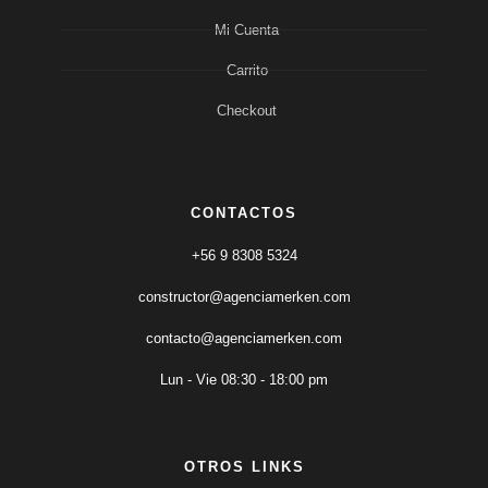
Mi Cuenta
Carrito
Checkout
CONTACTOS
+56 9 8308 5324
constructor@agenciamerken.com
contacto@agenciamerken.com
Lun - Vie 08:30 - 18:00 pm
OTROS LINKS