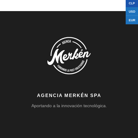
CLP
USD
EUR
AGENCIA MERKÉN SPA
Aportando a la innovación tecnológica.