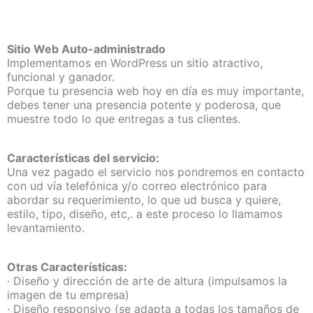
Sitio Web Auto-administrado
Implementamos en WordPress un sitio atractivo,
funcional y ganador.
Porque tu presencia web hoy en día es muy importante,
debes tener una presencia potente y poderosa, que
muestre todo lo que entregas a tus clientes.
Características del servicio:
Una vez pagado el servicio nos pondremos en contacto
con ud vía telefónica y/o correo electrónico para
abordar su requerimiento, lo que ud busca y quiere,
estilo, tipo, diseño, etc,. a este proceso lo llamamos
levantamiento.
Otras Características:
· Diseño y dirección de arte de altura (impulsamos la
imagen de tu empresa)
· Diseño responsivo (se adapta a todas los tamaños de