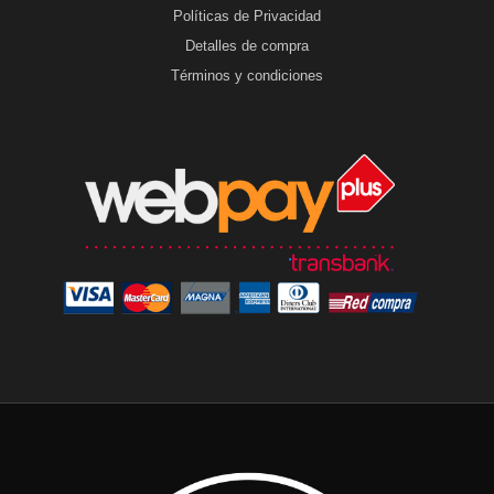
Políticas de Privacidad
Detalles de compra
Términos y condiciones